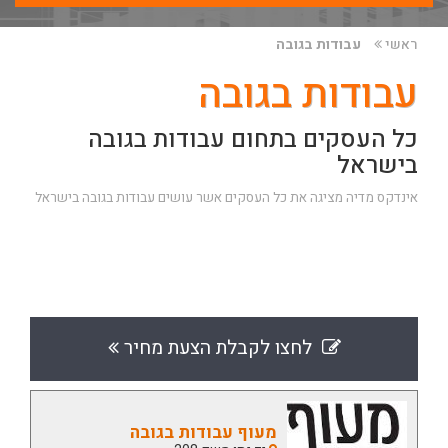
ראשי
עבודות בגובה
עבודות בגובה
כל העסקים בתחום עבודות בגובה
בישראל
אינדקס מדיה מציגה את כל העסקים אשר עושים עבודות בגובה בישראל
לחצו לקבלת הצעת מחיר
מעוף עבודות בגובה