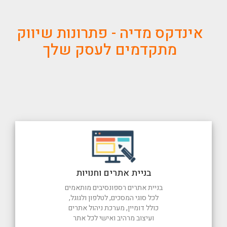
אינדקס מדיה - פתרונות שיווק
מתקדמים לעסק שלך
בניית אתרים וחנויות
בניית אתרים רספונסיבים מותאמים
לכל סוגי המסכים, לטלפון ולגוגל,
כולל דומיין, מערכת ניהול אתרים
ועיצוב מרהיב ואישי לכל אתר