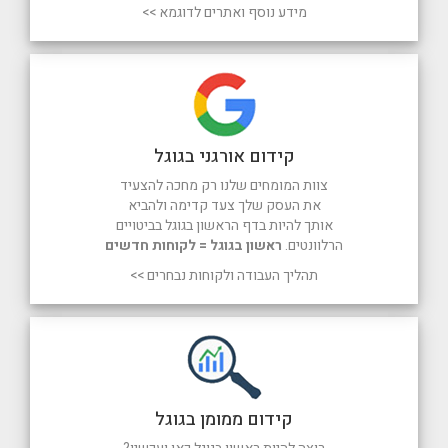
מידע נוסף ואתרים לדוגמא >>
קידום אורגני בגוגל
צוות המומחים שלנו רק מחכה להצעיד
את העסק שלך צעד קדימה ולהביא
אותך להיות בדף הראשון בגוגל בביטויים
הרלוונטים.
ראשון בגוגל = לקוחות חדשים
תהליך העבודה ולקוחות נבחרים >>
קידום ממומן בגוגל