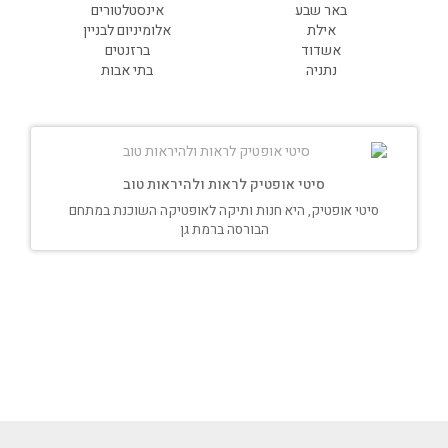
באר שבע
אינסטלטורים
אילת
אלומיניום לבניין
אשדוד
ברזנטים
נתניה
בתי אבות
סיטי אופטיק לראות ולהיראות טוב
סיטי אופטיק, היא חנות ותיקה לאופטיקה השוכנת במתחם
הבורסה ברמת גן