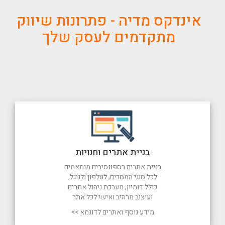
אינדקס מדיה - פתרונות שיווק
מתקדמים לעסק שלך
בניית אתרים וחנויות
בניית אתרים רספונסיבים מותאמים
לכל סוגי המסכים, לטלפון ולגוגל,
כולל דומיין, מערכת ניהול אתרים
ועיצוב מרהיב ואישי לכל אתר
מידע נוסף ואתרים לדוגמא >>