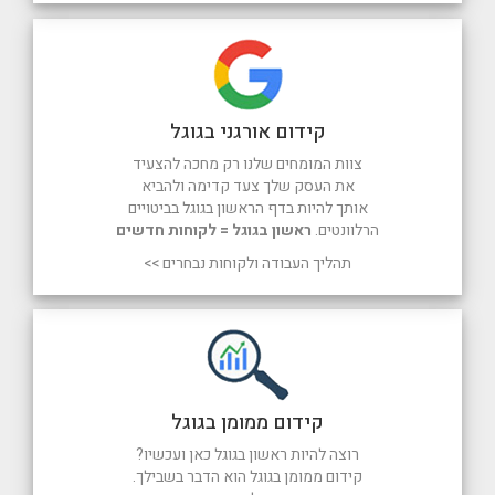
קידום אורגני בגוגל
צוות המומחים שלנו רק מחכה להצעיד
את העסק שלך צעד קדימה ולהביא
אותך להיות בדף הראשון בגוגל בביטויים
הרלוונטים.
ראשון בגוגל = לקוחות חדשים
תהליך העבודה ולקוחות נבחרים >>
קידום ממומן בגוגל
רוצה להיות ראשון בגוגל כאן ועכשיו?
קידום ממומן בגוגל הוא הדבר בשבילך.