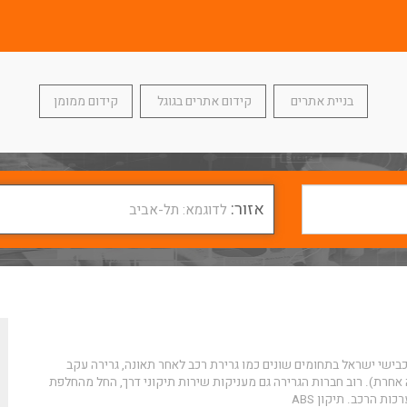
בניית אתרים
קידום אתרים בגוגל
קידום ממומן
אזור:
לדוגמא: תל-אביב
בישי ישראל בתחומים שונים כמו גרירת רכב לאחר תאונה, גרירה עקב
 מצבר פגום או כל בעיה אחרת). רוב חברות הגרירה גם מעניקות שירות תיקוני דרך, החל מהחלפת
רכות הרכב.
תיקון ABS