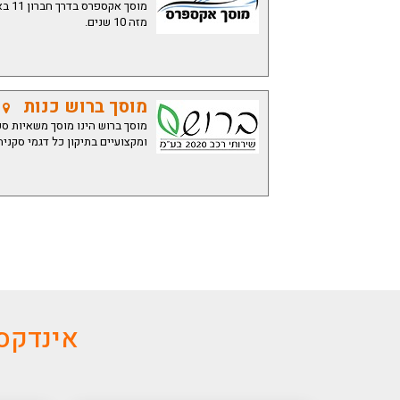
מוסך
מזה 10 שנים.
מוסך ברוש כנות
רח
ומקצועיים בתיקון כל דגמי סקניה
אינדקס 