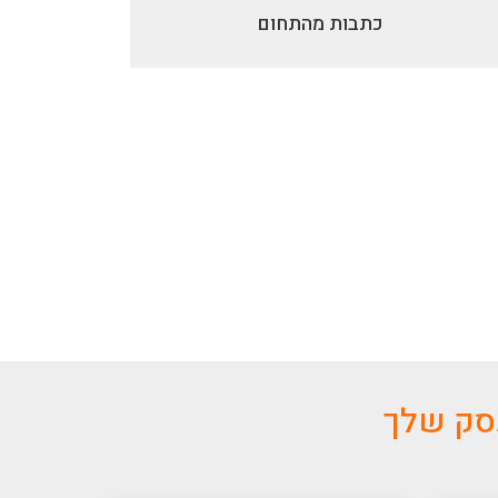
כתבות מהתחום
עסק שלך