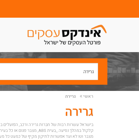
ראשי
גרירה
גרירה
בישראל עשרות רבות של חברות גרירה ורכב, הפועלים בכ
קלקול במהלך נסיעה _בעית ABS,
מצבר וטו לא ועד אפשרות לתיקון מקיף של כמעט כל מע