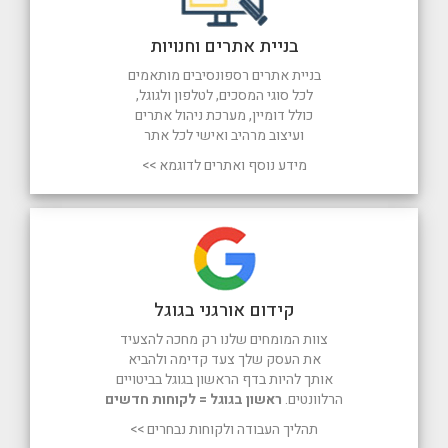
בניית אתרים וחנויות
בניית אתרים רספונסיבים מותאמים
לכל סוגי המסכים, לטלפון ולגוגל,
כולל דומיין, מערכת ניהול אתרים
ועיצוב מרהיב ואישי לכל אתר
מידע נוסף ואתרים לדוגמא >>
קידום אורגני בגוגל
צוות המומחים שלנו רק מחכה להצעיד
את העסק שלך צעד קדימה ולהביא
אותך להיות בדף הראשון בגוגל בביטויים
הרלוונטים.
ראשון בגוגל = לקוחות חדשים
תהליך העבודה ולקוחות נבחרים >>