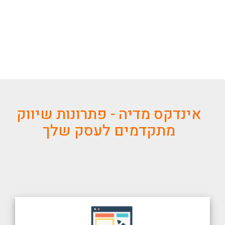
אינדקס מדיה - פתרונות שיווק
מתקדמים לעסק שלך