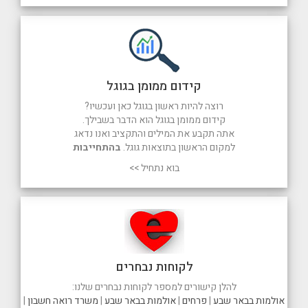
קידום ממומן בגוגל
רוצה להיות ראשון בגוגל כאן ועכשיו?
קידום ממומן בגוגל הוא הדבר בשבילך.
אתה תקבע את המילים והתקציב ואנו נדאג
למקום הראשון בתוצאות גוגל.
בהתחייבות
בוא נתחיל >>
לקוחות נבחרים
להלן קישורים למספר לקוחות נבחרים שלנו:
אולמות בבאר שבע
|
פרחים
|
אולמות בבאר שבע
|
משרד רואה חשבון
|