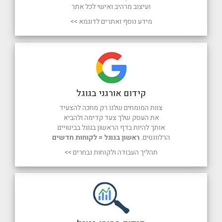
ועיצוב מרהיב ואישי לכל אתר
מידע נוסף ואתרים לדוגמא >>
קידום אורגני בגוגל
צוות המומחים שלנו רק מחכה להצעיד
את העסק שלך צעד קדימה ולהביא
אותך להיות בדף הראשון בגוגל בביטויים
הרלוונטים.
ראשון בגוגל = לקוחות חדשים
תהליך העבודה ולקוחות נבחרים >>