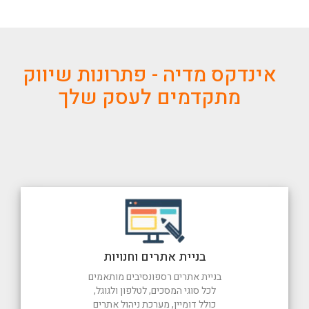
אינדקס מדיה - פתרונות שיווק
מתקדמים לעסק שלך
בניית אתרים וחנויות
בניית אתרים רספונסיבים מותאמים
לכל סוגי המסכים, לטלפון ולגוגל,
כולל דומיין, מערכת ניהול אתרים