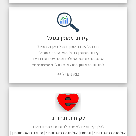
קידום ממומן בגוגל
רוצה להיות ראשון בגוגל כאן ועכשיו?
קידום ממומן בגוגל הוא הדבר בשבילך.
אתה תקבע את המילים והתקציב ואנו נדאג
למקום הראשון בתוצאות גוגל.
בהתחייבות
בוא נתחיל >>
לקוחות נבחרים
להלן קישורים למספר לקוחות נבחרים שלנו:
אולמות בבאר שבע
|
פרחים
|
אולמות בבאר שבע
|
משרד רואה חשבון
|