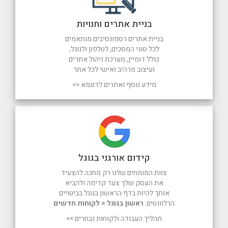
בניית אתרים וחנויות
בניית אתרים רספונסיבים מותאמים
לכל סוגי המסכים, לטלפון ולגוגל,
כולל דומיין, מערכת ניהול אתרים
ועיצוב מרהיב ואישי לכל אתר
מידע נוסף ואתרים לדוגמא >>
קידום אורגני בגוגל
צוות המומחים שלנו רק מחכה להצעיד
את העסק שלך צעד קדימה ולהביא
אותך להיות בדף הראשון בגוגל בביטויים
הרלוונטים.
ראשון בגוגל = לקוחות חדשים
תהליך העבודה ולקוחות נבחרים >>