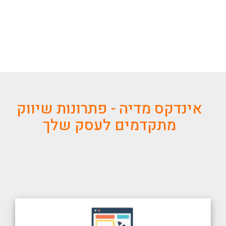
אינדקס מדיה - פתרונות שיווק
מתקדמים לעסק שלך