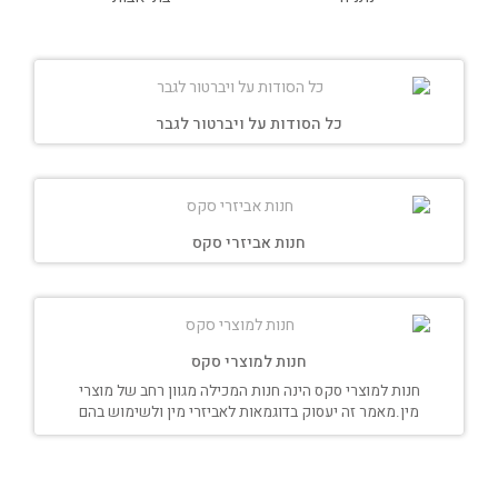
כל הסודות על ויברטור לגבר
חנות אביזרי סקס
חנות למוצרי סקס
חנות למוצרי סקס הינה חנות המכילה מגוון רחב של מוצרי
מין.מאמר זה יעסוק בדוגמאות לאביזרי מין ולשימוש בהם