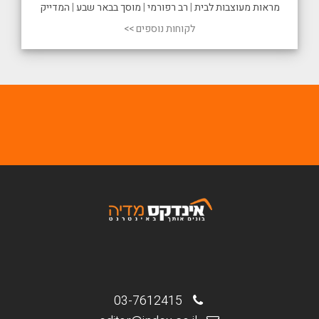
מראות מעוצבות לבית
|
רב רפורמי
|
מוסך בבאר שבע
|
המדייק
לקוחות נוספים >>
03-7612415