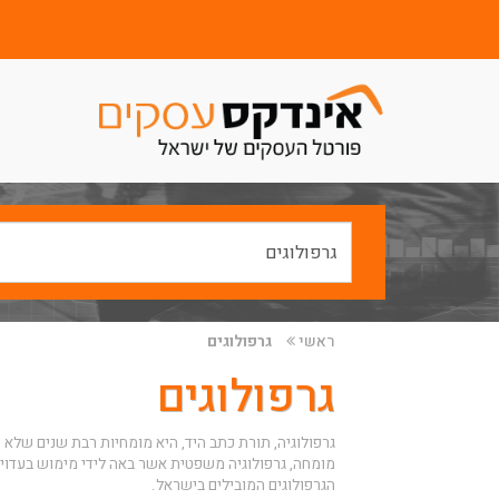
ראשי
גרפולוגים
גרפולוגים
גרפולוגיה, תורת כתב היד, היא מומחיות רבת שנים שלא 
מומחה
, גרפולוגיה משפטית אשר באה לידי מימוש בעדויו
הגרפולוגים המובילים בישראל.