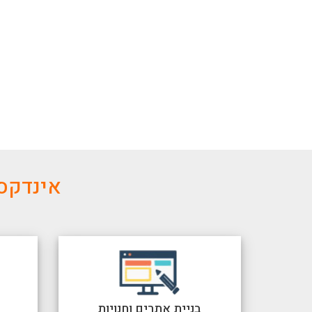
אינדקס 
בניית אתרים וחנויות