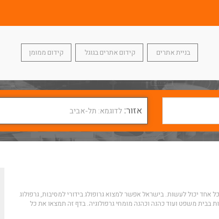
בניית אתרים
קידום אתרים בגוגל
קידום ממומן
אזור:
לדוגמא: תל-אביב
כל אחד יכול לעשות. בישראל אפשר למצוא גרופולג בידורי למסיבות,
גרפולוג
ת בבית משפט ועוד כהנה וכהנה מומחי גרפולוגיה. בדף זה תמצאו את כל