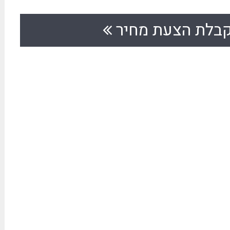
בלת הצעת מחיר