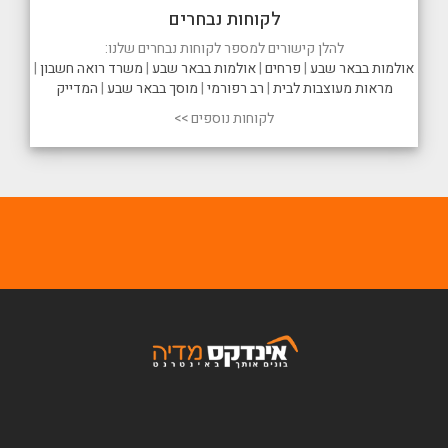
לקוחות נבחרים
להלן קישורים למספר לקוחות נבחרים שלנו:
אולמות בבאר שבע
|
פרחים
|
אולמות בבאר שבע
|
משרד רואה חשבון
|
מראות מעוצבות לבית
|
רב רפורמי
|
מוסך בבאר שבע
|
המדייק
לקוחות נוספים >>