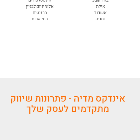
באר שבע
אינסטלטורים
אילת
אלומיניום לבניין
אשדוד
ברזנטים
נתניה
בתי אבות
אינדקס מדיה - פתרונות שיווק
מתקדמים לעסק שלך