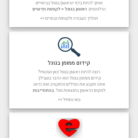
אותך להיות בדף הראשון בגוגל בביטויים
הרלוונטים.
ראשון בגוגל = לקוחות חדשים
תהליך העבודה ולקוחות נבחרים >>
קידום ממומן בגוגל
רוצה להיות ראשון בגוגל כאן ועכשיו?
קידום ממומן בגוגל הוא הדבר בשבילך.
אתה תקבע את המילים והתקציב ואנו נדאג
למקום הראשון בתוצאות גוגל.
בהתחייבות
בוא נתחיל >>