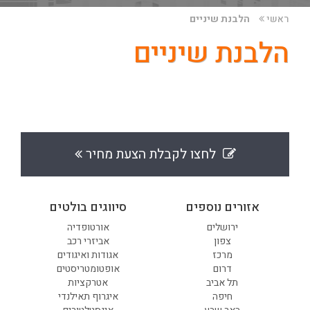
ראשי
הלבנת שיניים
הלבנת שיניים
לחצו לקבלת הצעת מחיר
אזורים נוספים
סיווגים בולטים
ירושלים
אורטופדיה
צפון
אביזרי רכב
מרכז
אגודות ואיגודים
דרום
אופטומטריסטים
תל אביב
אטרקציות
חיפה
איגרוף תאילנדי