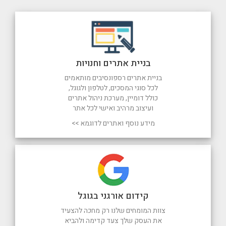
בניית אתרים וחנויות
בניית אתרים רספונסיבים מותאמים
לכל סוגי המסכים, לטלפון ולגוגל,
כולל דומיין, מערכת ניהול אתרים
ועיצוב מרהיב ואישי לכל אתר
מידע נוסף ואתרים לדוגמא >>
קידום אורגני בגוגל
צוות המומחים שלנו רק מחכה להצעיד
את העסק שלך צעד קדימה ולהביא