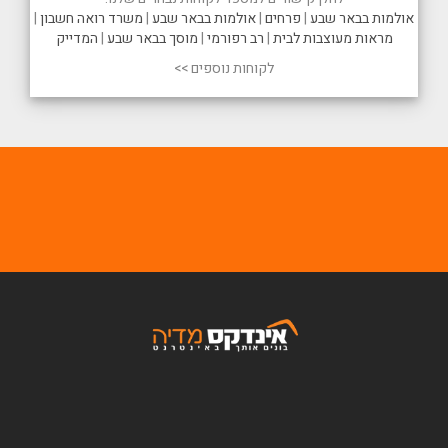
אולמות בבאר שבע
|
פרחים
|
אולמות בבאר שבע
|
משרד רואה חשבון
|
מראות מעוצבות לבית
|
רב רפורמי
|
מוסך בבאר שבע
|
המדייק
לקוחות נוספים >>