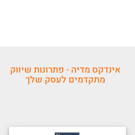
אינדקס מדיה - פתרונות שיווק
מתקדמים לעסק שלך