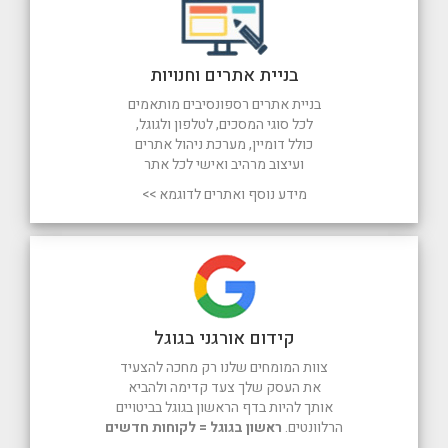
בניית אתרים וחנויות
בניית אתרים רספונסיבים מותאמים
לכל סוגי המסכים, לטלפון ולגוגל,
כולל דומיין, מערכת ניהול אתרים
ועיצוב מרהיב ואישי לכל אתר
מידע נוסף ואתרים לדוגמא >>
קידום אורגני בגוגל
צוות המומחים שלנו רק מחכה להצעיד
את העסק שלך צעד קדימה ולהביא
אותך להיות בדף הראשון בגוגל בביטויים
הרלוונטים.
ראשון בגוגל = לקוחות חדשים