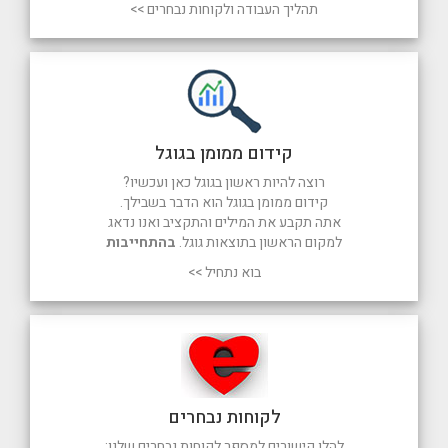
תהליך העבודה ולקוחות נבחרים >>
קידום ממומן בגוגל
רוצה להיות ראשון בגוגל כאן ועכשיו?
קידום ממומן בגוגל הוא הדבר בשבילך.
אתה תקבע את המילים והתקציב ואנו נדאג
למקום הראשון בתוצאות גוגל.
בהתחייבות
בוא נתחיל >>
לקוחות נבחרים
להלן קישורים למספר לקוחות נבחרים שלנו: