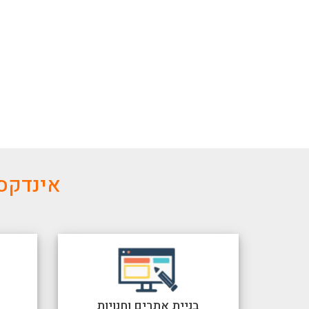
אינדקס 
בניית אתרים וחנויות