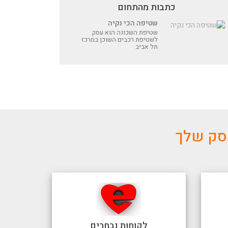
כתבות מהתחום
שטיפה הכי נקיה
שטיפת השכונה הוא עסק
לשטיפת רכבים השוכן במרכז
תל אביב
עסק שלך
לקוחות נבחרים