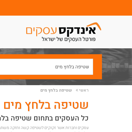
ראשי
שטיפה בלחץ מים
שטיפה בלחץ מים
כל העסקים בתחום שטיפה בלח
עסקים וחברות אשר זקוקים לשטיפה קשה וחזקה משתמשי