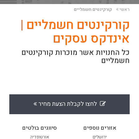
ראשי
קורקינטים חשמליים
קורקינטים חשמליים |
אינדקס עסקים
כל החנויות אשר מוכרות קורקינטים
חשמליים
לחצו לקבלת הצעת מחיר
אזורים נוספים
סיווגים בולטים
ירושלים
אורטופדיה