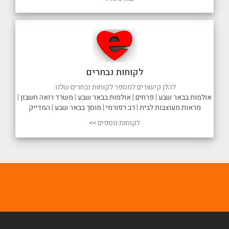
לקוחות נבחרים
להלן קישורים למספר לקוחות נבחרים שלנו:
אולמות בבאר שבע
|
פרחים
|
אולמות בבאר שבע
|
משרד רואה חשבון
|
מראות מעוצבות לבית
|
רב רפורמי
|
מוסך בבאר שבע
|
המדייק
לקוחות נוספים >>