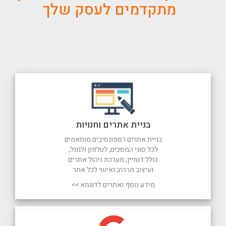
מתקדמים לעסק שלך
בניית אתרים וחנויות
בניית אתרים רספונסיבים מותאמים
לכל סוגי המסכים, לטלפון ולגוגל,
כולל דומיין, מערכת ניהול אתרים
ועיצוב מרהיב ואישי לכל אתר
מידע נוסף ואתרים לדוגמא >>